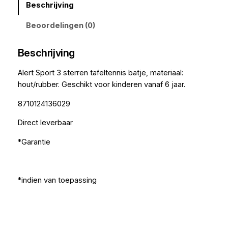
Beschrijving
Beoordelingen (0)
Beschrijving
Alert Sport 3 sterren tafeltennis batje, materiaal:
hout/rubber. Geschikt voor kinderen vanaf 6 jaar.
8710124136029
Direct leverbaar
*Garantie
*indien van toepassing