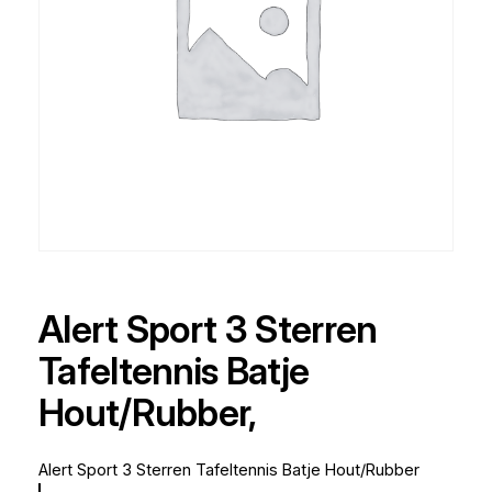
Alert Sport 3 Sterren
Tafeltennis Batje
Hout/Rubber,
Alert Sport 3 Sterren Tafeltennis Batje Hout/Rubber