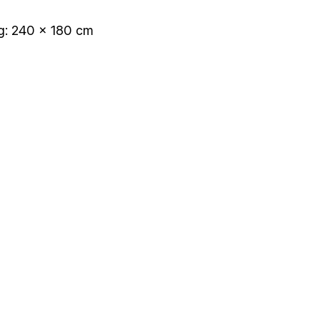
ng: 240 x 180 cm