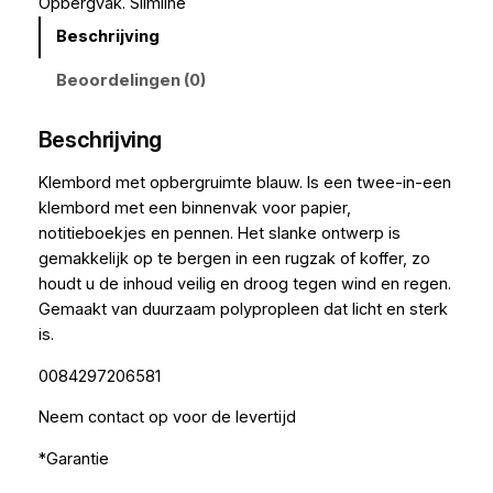
Opbergvak. Slimline
Beschrijving
Beoordelingen (0)
Beschrijving
Klembord met opbergruimte blauw. Is een twee-in-een
klembord met een binnenvak voor papier,
notitieboekjes en pennen. Het slanke ontwerp is
gemakkelijk op te bergen in een rugzak of koffer, zo
houdt u de inhoud veilig en droog tegen wind en regen.
Gemaakt van duurzaam polypropleen dat licht en sterk
is.
0084297206581
Neem contact op voor de levertijd
*Garantie