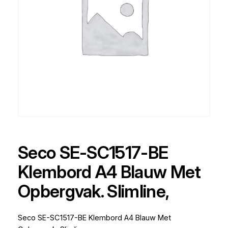
Seco SE-SC1517-BE
Klembord A4 Blauw Met
Opbergvak. Slimline,
Seco SE-SC1517-BE Klembord A4 Blauw Met